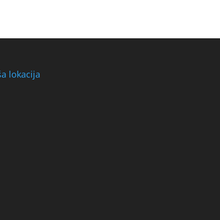
a lokacija