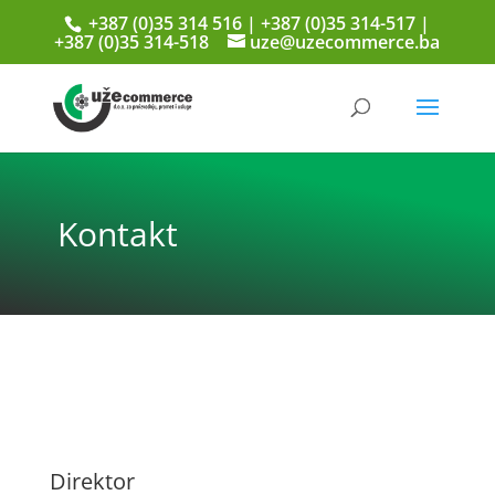
+387 (0)35 314 516 | +387 (0)35 314-517 |
+387 (0)35 314-518
uze@uzecommerce.ba
Kontakt
Direktor