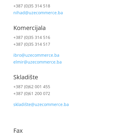
+387 (0)35 314 518
nihad@uzecommerce.ba
Komercijala
+387 (0)35 314 516
+387 (0)35 314 517
ibro@uzecommerce.ba
elmir@uzecommerce.ba
Skladište
+387 (0)62 001 455
+387 (0)61 200 072
skladište@uzecommerce.ba
Fax