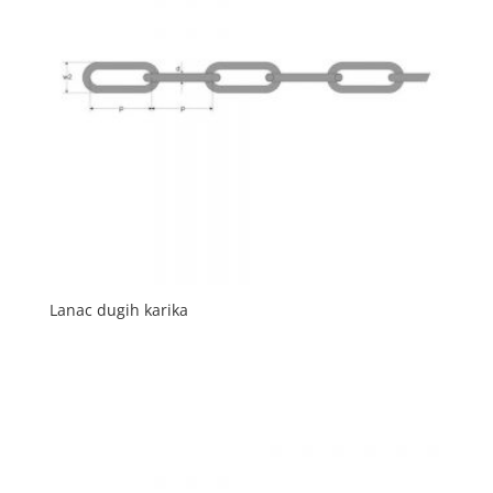
Lanac dugih karika