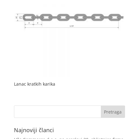
Lanac kratkih karika
Najnoviji članci