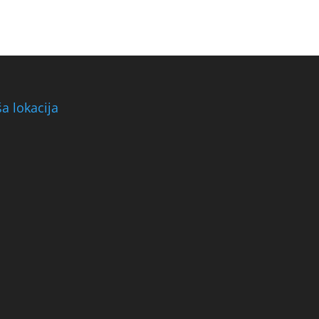
a lokacija