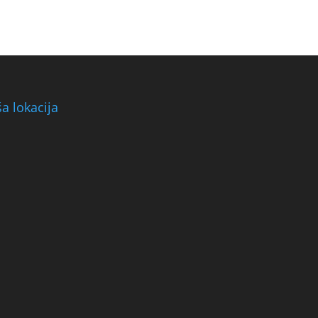
a lokacija