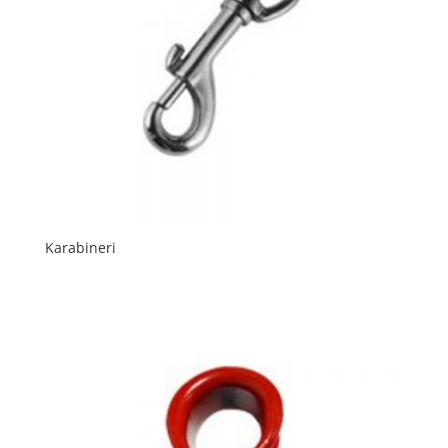
Karabineri