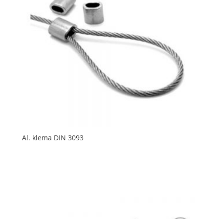
Al. klema DIN 3093