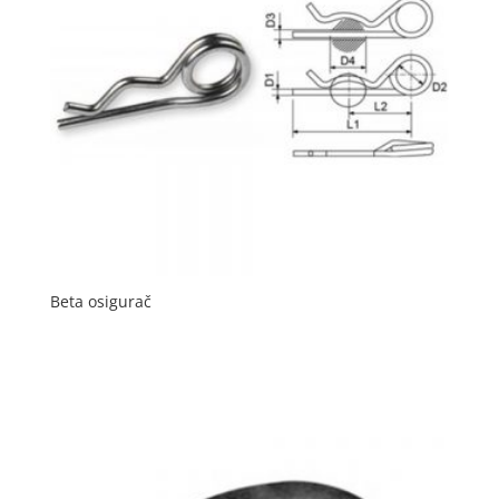
Beta osigurač