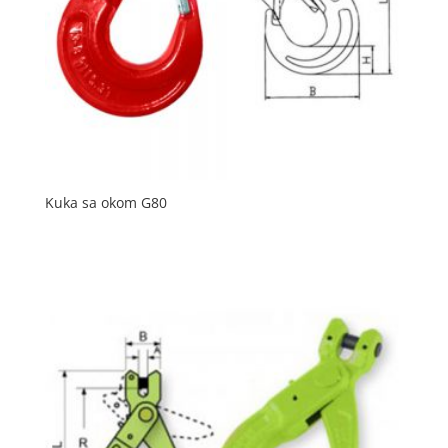
Kuka sa okom G80