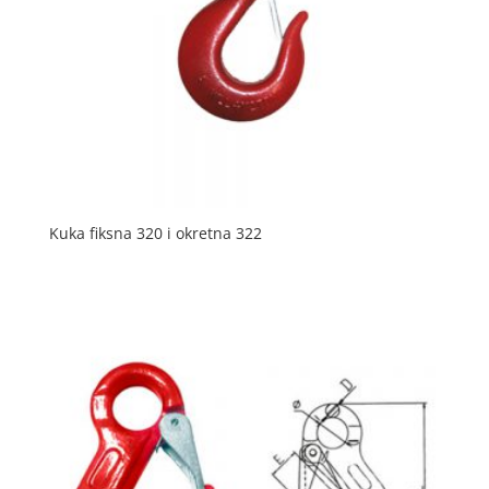
Kuka fiksna 320 i okretna 322