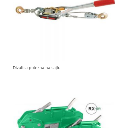
Dizalica potezna na sajlu