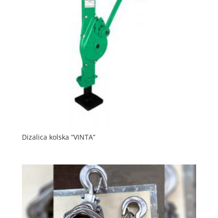
Dizalica kolska “VINTA”