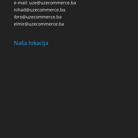
e-mail: uze@uzecommerce.ba
nihad@uzecommerce.ba
ibro@uzecommerce.ba
elmir@uzecommerce.ba
Naša lokacija