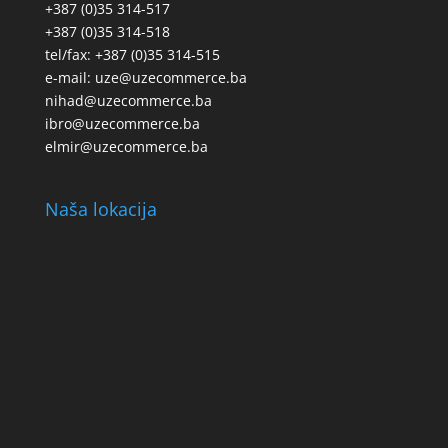
+387 (0)35 314-517
+387 (0)35 314-518
tel/fax: +387 (0)35 314-515
e-mail: uze@uzecommerce.ba
nihad@uzecommerce.ba
ibro@uzecommerce.ba
elmir@uzecommerce.ba
Naša lokacija