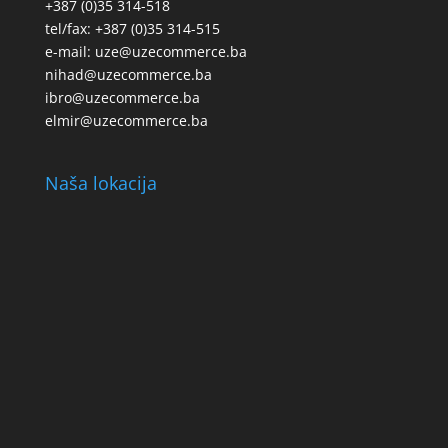
+387 (0)35 314-518
tel/fax: +387 (0)35 314-515
e-mail: uze@uzecommerce.ba
nihad@uzecommerce.ba
ibro@uzecommerce.ba
elmir@uzecommerce.ba
Naša lokacija