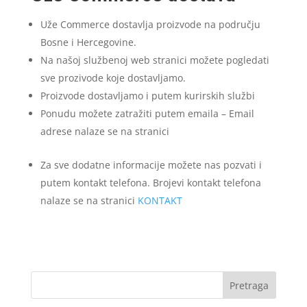
Uže Commerce dostavlja proizvode na području
Bosne i Hercegovine.
Na našoj službenoj web stranici možete pogledati
sve prozivode koje dostavljamo.
Proizvode dostavljamo i putem kurirskih službi
Ponudu možete zatražiti putem emaila – Email
adrese nalaze se na stranici
Za sve dodatne informacije možete nas pozvati i
putem kontakt telefona. Brojevi kontakt telefona
nalaze se na stranici
KONTAKT