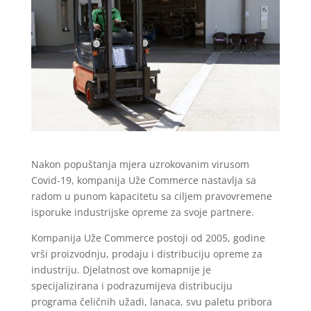
Nakon popuštanja mjera uzrokovanim virusom
Covid-19, kompanija Uže Commerce nastavlja sa
radom u punom kapacitetu sa ciljem pravovremene
isporuke industrijske opreme za svoje partnere.
Kompanija Uže Commerce postoji od 2005, godine
vrši proizvodnju, prodaju i distribuciju opreme za
industriju. Djelatnost ove komapnije je
specijalizirana i podrazumijeva distribuciju
programa čeličnih užadi, lanaca, svu paletu pribora