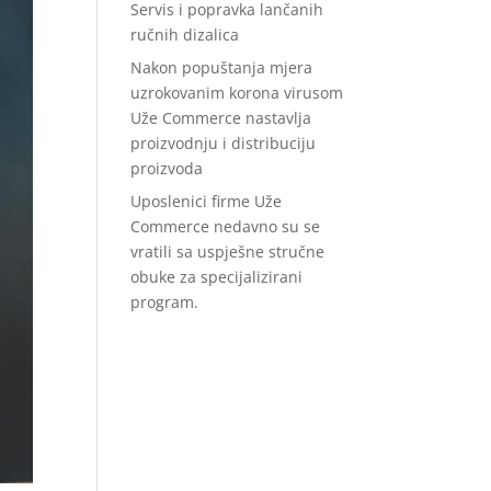
Servis i popravka lančanih
ručnih dizalica
Nakon popuštanja mjera
uzrokovanim korona virusom
Uže Commerce nastavlja
proizvodnju i distribuciju
proizvoda
Uposlenici firme Uže
Commerce nedavno su se
vratili sa uspješne stručne
obuke za specijalizirani
program.