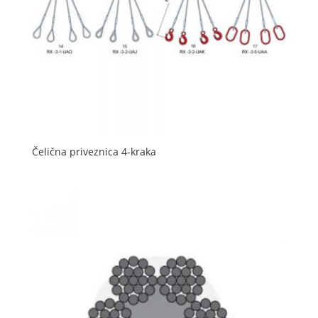
Čelična priveznica 4-kraka