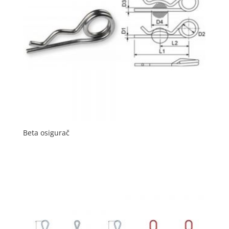
Beta osigurač