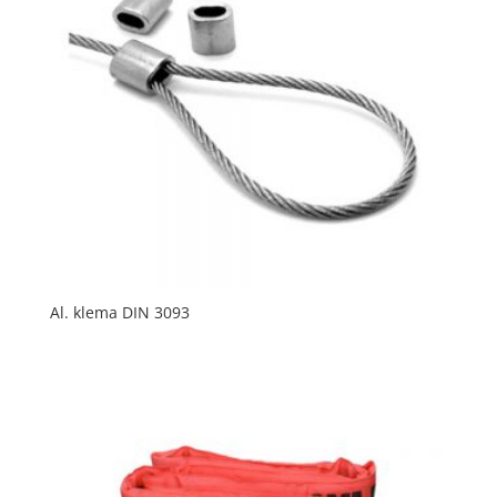
Al. klema DIN 3093